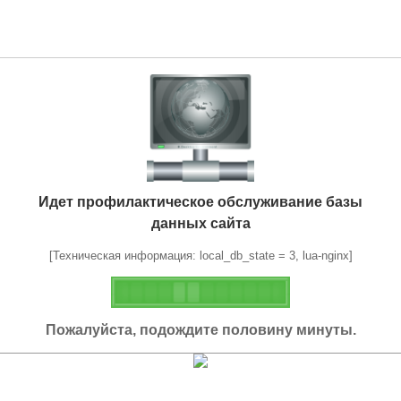
Идет профилактическое обслуживание базы
данных сайта
[Техническая информация: local_db_state = 3, lua-nginx]
Пожалуйста, подождите половину минуты.