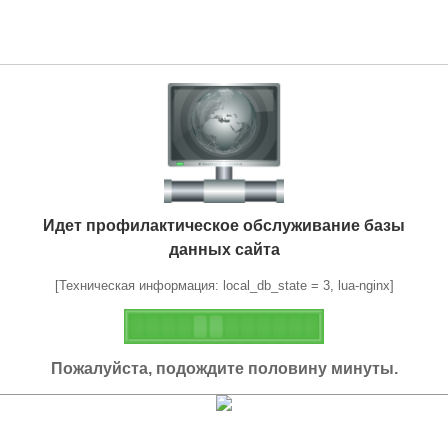
Идет профилактическое обслуживание базы
данных сайта
[Техническая информация: local_db_state = 3, lua-nginx]
Пожалуйста, подождите половину минуты.