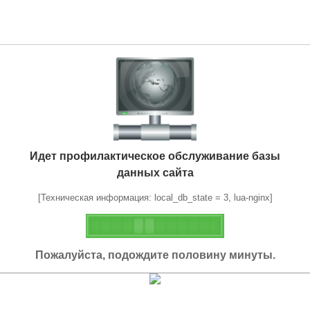
Идет профилактическое обслуживание базы
данных сайта
[Техническая информация: local_db_state = 3, lua-nginx]
Пожалуйста, подождите половину минуты.