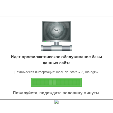
Идет профилактическое обслуживание базы
данных сайта
[Техническая информация: local_db_state = 3, lua-nginx]
Пожалуйста, подождите половину минуты.